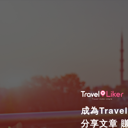
成為Travel
分享文章 